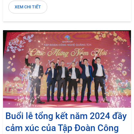
XEM CHI TIẾT
Buổi lễ tổng kết năm 2024 đầy
cảm xúc của Tập Đoàn Công