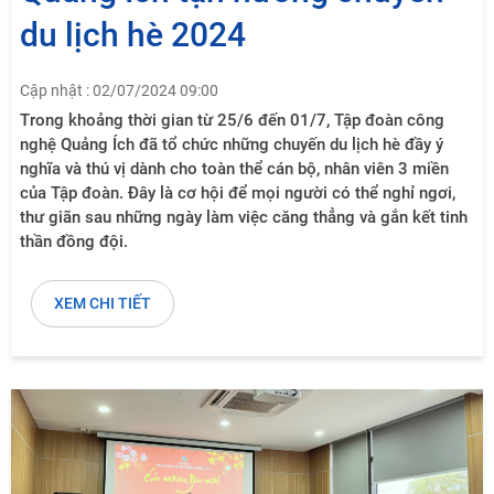
du lịch hè 2024
Cập nhật : 02/07/2024 09:00
Trong khoảng thời gian từ 25/6 đến 01/7, Tập đoàn công
nghệ Quảng Ích đã tổ chức những chuyến du lịch hè đầy ý
nghĩa và thú vị dành cho toàn thể cán bộ, nhân viên 3 miền
của Tập đoàn. Đây là cơ hội để mọi người có thể nghỉ ngơi,
thư giãn sau những ngày làm việc căng thẳng và gắn kết tinh
thần đồng đội.
XEM CHI TIẾT