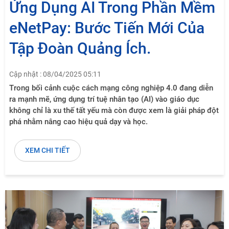
Ứng Dụng AI Trong Phần Mềm
eNetPay: Bước Tiến Mới Của
Tập Đoàn Quảng Ích.
Cập nhật : 08/04/2025 05:11
Trong bối cảnh cuộc cách mạng công nghiệp 4.0 đang diễn
ra mạnh mẽ, ứng dụng trí tuệ nhân tạo (AI) vào giáo dục
không chỉ là xu thế tất yếu mà còn được xem là giải pháp đột
phá nhằm nâng cao hiệu quả dạy và học.
XEM CHI TIẾT