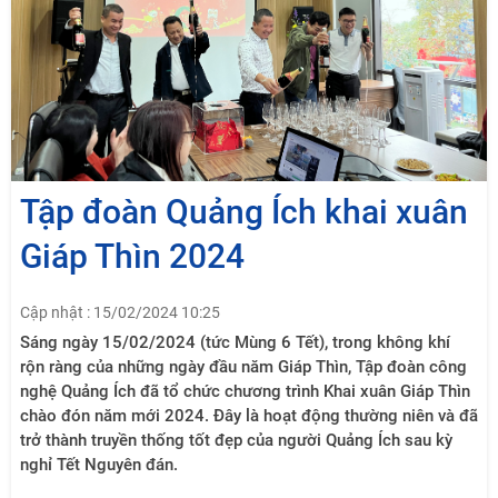
Tập đoàn Quảng Ích khai xuân
Giáp Thìn 2024
Cập nhật : 15/02/2024 10:25
​Sáng ngày 15/02/2024 (tức Mùng 6 Tết), trong không khí
rộn ràng của những ngày đầu năm Giáp Thìn, Tập đoàn công
nghệ Quảng Ích đã tổ chức chương trình Khai xuân Giáp Thìn
chào đón năm mới 2024. Đây là hoạt động thường niên và đã
trở thành truyền thống tốt đẹp của người Quảng Ích sau kỳ
nghỉ Tết Nguyên đán.