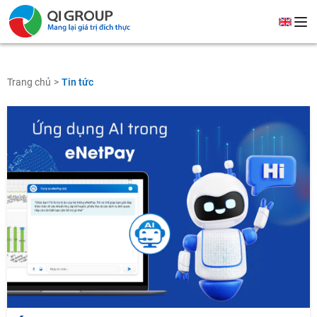
Trang chủ
Tin tức