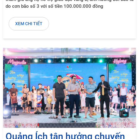
do cơn bão số 3 với số tiền 100.000.000 đồng
XEM CHI TIẾT
Quảng Ích tận hưởng chuyến