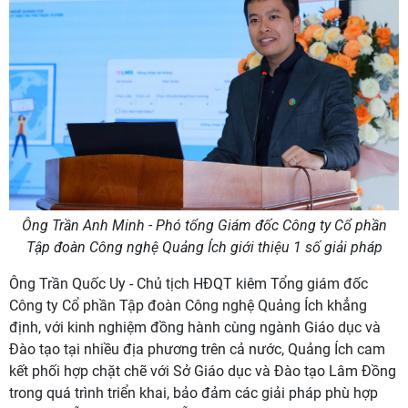
Ông Trần Anh Minh - Phó tổng Giám đốc Công ty Cổ phần
Tập đoàn Công nghệ Quảng Ích giới thiệu 1 số giải pháp
Ông Trần Quốc Uy - Chủ tịch HĐQT kiêm Tổng giám đốc
Công ty Cổ phần Tập đoàn Công nghệ Quảng Ích khẳng
định, với kinh nghiệm đồng hành cùng ngành Giáo dục và
Đào tạo tại nhiều địa phương trên cả nước, Quảng Ích cam
kết phối hợp chặt chẽ với Sở Giáo dục và Đào tạo Lâm Đồng
trong quá trình triển khai, bảo đảm các giải pháp phù hợp