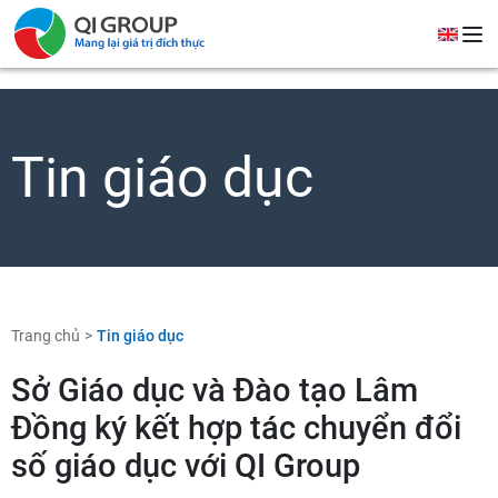
Tin giáo dục
Trang chủ
Tin giáo dục
Sở Giáo dục và Đào tạo Lâm
Đồng ký kết hợp tác chuyển đổi
số giáo dục với QI Group