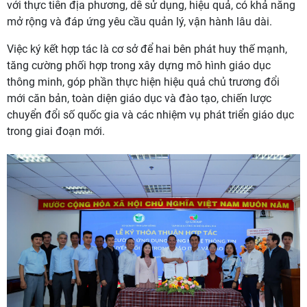
với thực tiễn địa phương, dễ sử dụng, hiệu quả, có khả năng
mở rộng và đáp ứng yêu cầu quản lý, vận hành lâu dài.
Việc ký kết hợp tác là cơ sở để hai bên phát huy thế mạnh,
tăng cường phối hợp trong xây dựng mô hình giáo dục
thông minh, góp phần thực hiện hiệu quả chủ trương đổi
mới căn bản, toàn diện giáo dục và đào tạo, chiến lược
chuyển đổi số quốc gia và các nhiệm vụ phát triển giáo dục
trong giai đoạn mới.