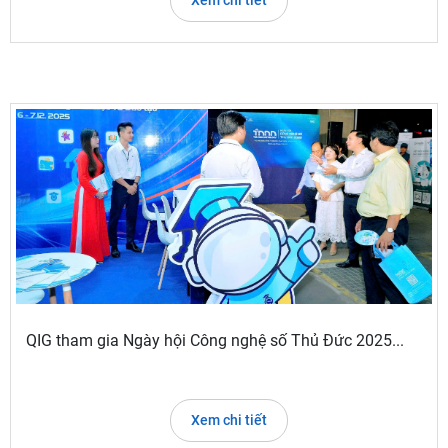
Xem chi tiết
QIG tham gia Ngày hội Công nghệ số Thủ Đức 2025...
Xem chi tiết