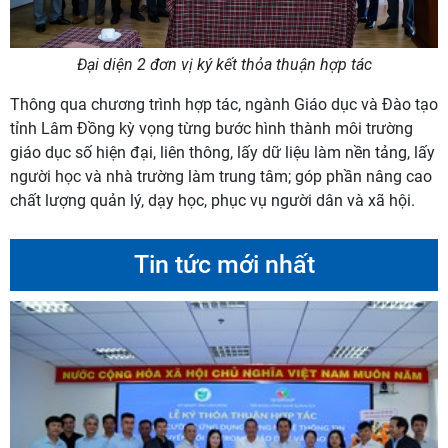
Đại diện 2 đơn vị ký kết thỏa thuận hợp tác
Thông qua chương trình hợp tác, ngành Giáo dục và Đào tạo
tỉnh Lâm Đồng kỳ vọng từng bước hình thành môi trường
giáo dục số hiện đại, liên thông, lấy dữ liệu làm nền tảng, lấy
người học và nhà trường làm trung tâm; góp phần nâng cao
chất lượng quản lý, dạy học, phục vụ người dân và xã hội.
Tin tức mới nhất