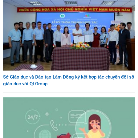
Sở Giáo dục và Đào tạo Lâm Đồng ký kết hợp tác chuyển đổi số
giáo dục với QI Group