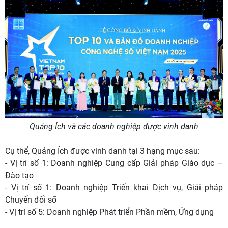
Quảng Ích và các doanh nghiệp được vinh danh
Cụ thể, Quảng Ích được vinh danh tại 3 hạng mục sau:
- Vị trí số 1: Doanh nghiệp Cung cấp Giải pháp Giáo dục –
Đào tạo
- Vị trí số 1: Doanh nghiệp Triển khai Dịch vụ, Giải pháp
Chuyển đổi số
- Vị trí số 5: Doanh nghiệp Phát triển Phần mềm, Ứng dụng