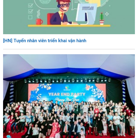
[HN] Tuyển nhân viên triển khai vận hành