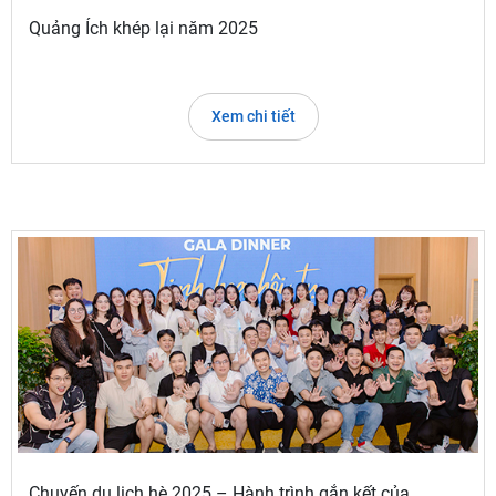
Quảng Ích khép lại năm 2025
Xem chi tiết
Chuyến du lịch hè 2025 – Hành trình gắn kết của...