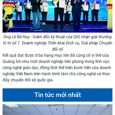
Ông Lê Bá Huy - Giám đốc kỹ thuật của QIG nhận giải thưởng
Vị trí số 1: Doanh nghiệp Triển khai Dịch vụ, Giải pháp Chuyển
đổi số
Kết quả đạt được ở ba hạng mục lớn đã củng cố vị thế của
Quảng Ích như một doanh nghiệp tiên phong trong lĩnh vực
công nghệ giáo dục, đồng thời thể hiện bước tiến của doanh
nghiệp Việt Nam trên hành trình làm chủ công nghệ và thúc
đẩy chuyển đổi số quốc gia.
Tin tức mới nhất