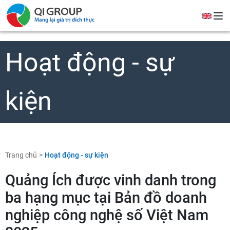
Hoạt động - sự
kiện
Trang chủ
Hoạt động - sự kiện
Quảng Ích được vinh danh trong
ba hạng mục tại Bản đồ doanh
nghiệp công nghệ số Việt Nam