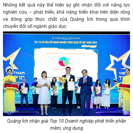
Những kết quả này thể hiện sự ghi nhận đối với năng lực
nghiên cứu – phát triển, khả năng triển khai trên diện rộng
và đóng góp thực chất của Quảng Ích trong quá trình
chuyển đổi số ngành giáo dục.
Quảng Ích nhận giải Top 10 Doanh nghiệp phát triển phần
mềm, ứng dụng