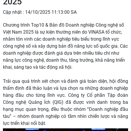
2025
Cập nhật : 14/10/2025 11:13:00 SA
Chương trình Top10 & Bản đồ Doanh nghiệp Công nghệ số
Việt Nam 2025 là sự kiện thường niên do VINASA tổ chức,
nhằm tôn vinh các doanh nghiệp tiêu biểu trong lĩnh vực
công nghệ số và xây dựng bản đồ năng lực số quốc gia. Các
doanh nghiệp được đánh giá dựa trên nhiều tiêu chí như
năng lực công nghệ, doanh thu, tăng trưởng, khả năng triển
khai, sáng tạo và tác động xã hội.
Trải qua quá trình xét chọn và đánh giá toàn diện, hội đồng
thẩm định đã thảo luận và lựa chọn ra những doanh nghiệp
hàng đầu cho từng lĩnh vực. Công ty Cổ phần Tập đoàn
Công nghệ Quảng Ích (QIG) đã được vinh danh trong ba
hạng mục quan trọng, đều thuộc nhóm “Doanh nghiệp đầu
tàu” – nhóm doanh nghiệp có tầm nhìn chiến lược và năng
lực triển khai nổi bật.