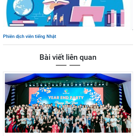
Phiên dịch viên tiếng Nhật
Bài viết liên quan