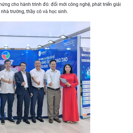
chứng cho hành trình đó: đổi mới công nghệ, phát triển giải
 nhà trường, thầy cô và học sinh.