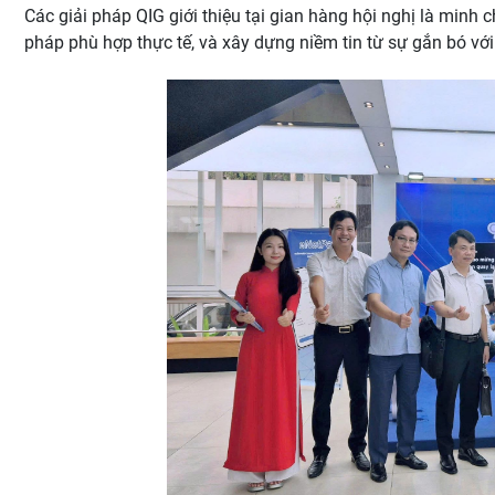
Các giải pháp QIG giới thiệu tại gian hàng hội nghị là minh 
pháp phù hợp thực tế, và xây dựng niềm tin từ sự gắn bó với