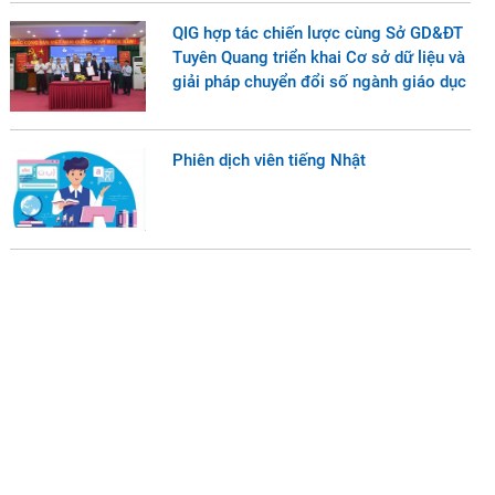
QIG hợp tác chiến lược cùng Sở GD&ĐT
Tuyên Quang triển khai Cơ sở dữ liệu và
giải pháp chuyển đổi số ngành giáo dục
Phiên dịch viên tiếng Nhật